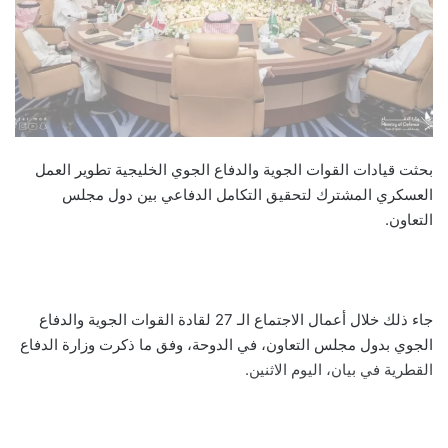
بحثت قيادات القوات الجوية والدفاع الجوي الخليجية تطوير العمل
العسكري المشترك لتحقيق التكامل الدفاعي بين دول مجلس
التعاون.
جاء ذلك خلال أعمال الاجتماع الـ 27 لقادة القوات الجوية والدفاع
الجوي بدول مجلس التعاون، في الدوحة، وفق ما ذكرت وزارة الدفاع
القطرية في بيان، اليوم الاثنين.