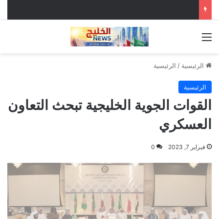
القائمة
الرئيسية
/
الرئيسية
الرئيسية
القوات الجوية الخليجية تبحث التعاون
العسكري
فبراير 7, 2023
0