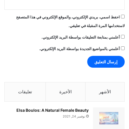
احفظ اسمي، بريدي الإلكتروني، والموقع الإلكتروني في هذا المتصفح
لاستخدامها المرة المقبلة في تعليقي.
أعلمني بمتابعة التعليقات بواسطة البريد الإلكتروني.
أعلمني بالمواضيع الجديدة بواسطة البريد الإلكتروني.
الأشهر
الأخيرة
تعليقات
Elsa Boulos: A Natural Female Beauty
نوفمبر 24, 2021