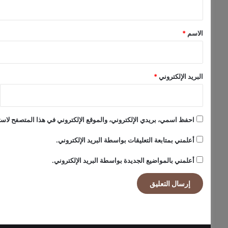
ه
د
ق
د
*
غ
الاسم
*
ذ
ا
ء
ه
البريد الإلكتروني
*
احفظ اسمي، بريدي الإلكتروني، والموقع الإلكتروني في هذا المتصفح لاستخ
أعلمني بمتابعة التعليقات بواسطة البريد الإلكتروني.
أعلمني بالمواضيع الجديدة بواسطة البريد الإلكتروني.