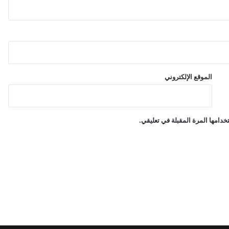
الموقع الإلكتروني
دامها المرة المقبلة في تعليقي.