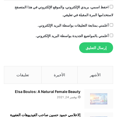
احفظ اسمي، بريدي الإلكتروني، والموقع الإلكتروني في هذا المتصفح
لاستخدامها المرة المقبلة في تعليقي.
أعلمني بمتابعة التعليقات بواسطة البريد الإلكتروني.
أعلمني بالمواضيع الجديدة بواسطة البريد الإلكتروني.
الأشهر
الأخيرة
تعليقات
Elsa Boulos: A Natural Female Beauty
نوفمبر 24, 2021
إلاعلامي حمود حسين صاحب الفيديوهات العفوية