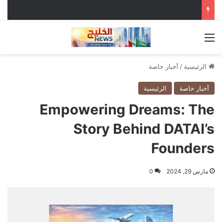
القائمة
الرئيسية
/
أخبار خاصة
أخبار خاصة
الرئيسية
Empowering Dreams: The
Story Behind DATAI’s
Founders
مارس 29, 2024
0