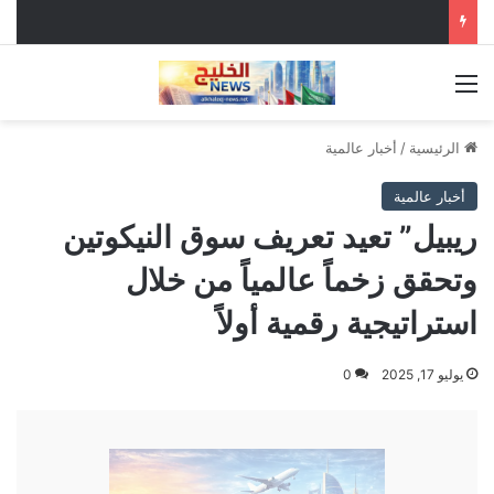
القائمة
الرئيسية
/
أخبار عالمية
أخبار عالمية
ريبيل” تعيد تعريف سوق النيكوتين
وتحقق زخماً عالمياً من خلال
استراتيجية رقمية أولاً
يوليو 17, 2025
0