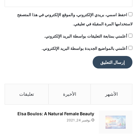
احفظ اسمي، بريدي الإلكتروني، والموقع الإلكتروني في هذا المتصفح
لاستخدامها المرة المقبلة في تعليقي.
أعلمني بمتابعة التعليقات بواسطة البريد الإلكتروني.
أعلمني بالمواضيع الجديدة بواسطة البريد الإلكتروني.
الأشهر
الأخيرة
تعليقات
Elsa Boulos: A Natural Female Beauty
نوفمبر 24, 2021