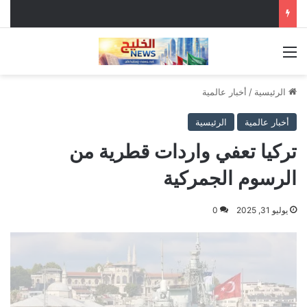
القائمة
الرئيسية
/
أخبار عالمية
أخبار عالمية
الرئيسية
تركيا تعفي واردات قطرية من
الرسوم الجمركية
يوليو 31, 2025
0