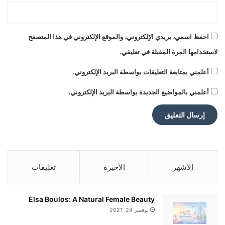
احفظ اسمي، بريدي الإلكتروني، والموقع الإلكتروني في هذا المتصفح
لاستخدامها المرة المقبلة في تعليقي.
أعلمني بمتابعة التعليقات بواسطة البريد الإلكتروني.
أعلمني بالمواضيع الجديدة بواسطة البريد الإلكتروني.
الأشهر
الأخيرة
تعليقات
Elsa Boulos: A Natural Female Beauty
نوفمبر 24, 2021