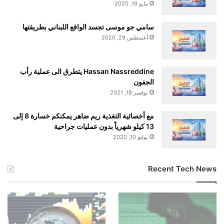
مايو 19, 2020
سامي جو موسى تجسد الواقع اللبناني بطريقتها
أغسطس 29, 2020
Hassan Nassreddine يتطرق الى عملية رأب
الجفون
نوفمبر 18, 2021
مع أخصائية التغذية ريم ضاهر يمكنكم خسارة 8 إلى
13 كيلو شهرياً بدون عمليات جراحية
يوليو 10, 2020
Recent Tech News