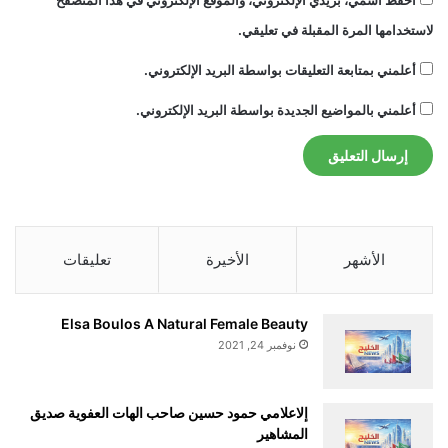
احفظ اسمي، بريدي الإلكتروني، والموقع الإلكتروني في هذا المتصفح
لاستخدامها المرة المقبلة في تعليقي.
أعلمني بمتابعة التعليقات بواسطة البريد الإلكتروني.
أعلمني بالمواضيع الجديدة بواسطة البريد الإلكتروني.
الأشهر
الأخيرة
تعليقات
Elsa Boulos A Natural Female Beauty
نوفمبر 24, 2021
إلاعلامي حمود حسين صاحب الهات العفوية صديق
المشاهير