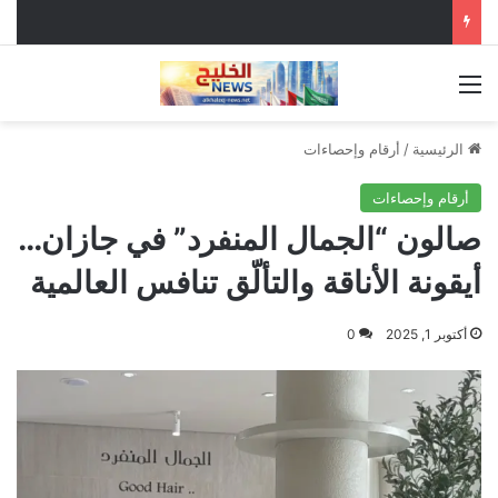
القائمة
الرئيسية
/
أرقام وإحصاءات
أرقام وإحصاءات
صالون “الجمال المنفرد” في جازان…
أيقونة الأناقة والتألّق تنافس العالمية
أكتوبر 1, 2025
0