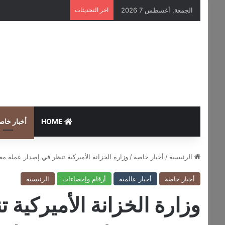
الجمعة, أغسطس 7 2026
اخر التحديثات
HOME
أخبار خاص
الرئيسية
/
أخبار خاصة
/
وزارة الخزانة الأميركية تنظر في إصدار عملة م
أخبار خاصة
أخبار عالمية
أرقام وإحصاءات
الرئيسية
وزارة الخزانة الأميركية