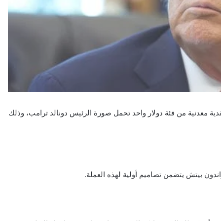
دية معدنية من فئة دولار واحد تحمل صورة الرئيس دونالد ترامب، وذلك
ندون بيتش يتضمن تصاميم أولية لهذه العملة.