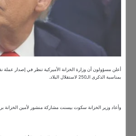
أعلن مسؤولون أن وزارة الخزانة الأميركية تنظر في إصدار عملة نق
بمناسبة الذكرى الـ250 لاستقلال البلاد.
وأعاد وزير الخزانة سكوت بيسنت مشاركة منشور لأمين الخزانة برا