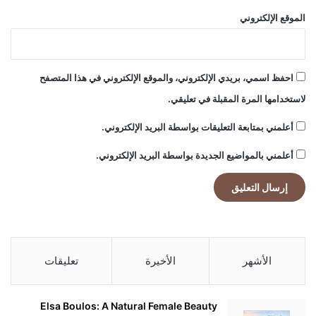
الموقع الإلكتروني
احفظ اسمي، بريدي الإلكتروني، والموقع الإلكتروني في هذا المتصفح
لاستخدامها المرة المقبلة في تعليقي.
أعلمني بمتابعة التعليقات بواسطة البريد الإلكتروني.
أعلمني بالمواضيع الجديدة بواسطة البريد الإلكتروني.
الأشهر
الأخيرة
تعليقات
Elsa Boulos: A Natural Female Beauty