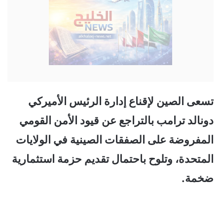
تسعى الصين لإقناع إدارة الرئيس الأميركي
دونالد ترامب بالتراجع عن قيود الأمن القومي
المفروضة على الصفقات الصينية في الولايات
المتحدة، وتلوح باحتمال تقديم حزمة استثمارية
ضخمة.