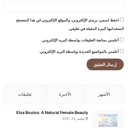
ل
ا
ل
احفظ اسمي، بريدي الإلكتروني، والموقع الإلكتروني في هذا المتصفح
ز
لاستخدامها المرة المقبلة في تعليقي.
ا
ئ
أعلمني بمتابعة التعليقات بواسطة البريد الإلكتروني.
ف
!
أعلمني بالمواضيع الجديدة بواسطة البريد الإلكتروني.
الأشهر
الأخيرة
تعليقات
Elsa Boulos: A Natural Female Beauty
نوفمبر 24, 2021