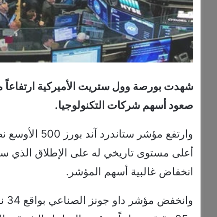
شهدت بورصة وول ستريت الأميركية ارتفاعاً ملح
صعود أسهم شركات التكنولوجيا.
أعلى مستوى تاريخي له على الإطلاق الذي س
انخفاض غالبية أسهم المؤشر.