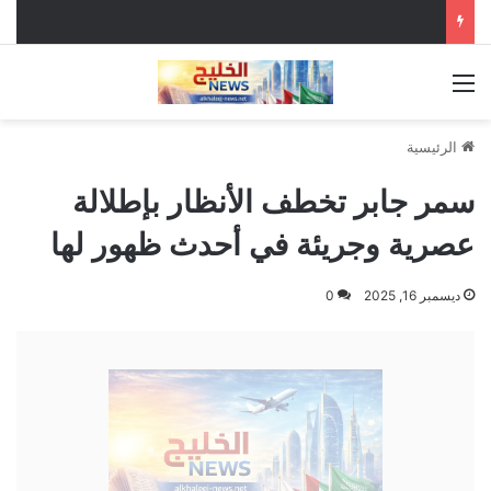
القائمة
الرئيسية
سمر جابر تخطف الأنظار بإطلالة
عصرية وجريئة في أحدث ظهور لها
ديسمبر 16, 2025
0