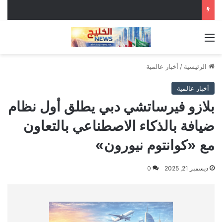
القائمة
الرئيسية
/
أخبار عالمية
أخبار عالمية
بلازو فيرساتشي دبي يطلق أول نظام
ضيافة بالذكاء الاصطناعي بالتعاون
مع «كوانتوم نيورون»
ديسمبر 21, 2025
0