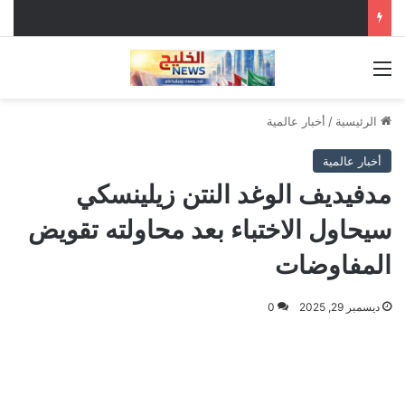
القائمة
الرئيسية
/
أخبار عالمية
أخبار عالمية
مدفيديف الوغد النتن زيلينسكي
سيحاول الاختباء بعد محاولته تقويض
المفاوضات
ديسمبر 29, 2025
0