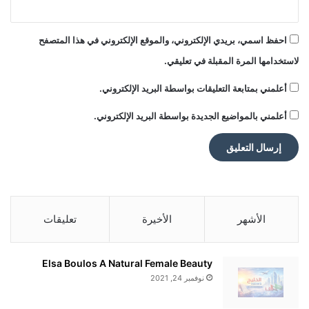
والمسؤولية الكاملة تقع على عاتق المصدر
احفظ اسمي، بريدي الإلكتروني، والموقع الإلكتروني في هذا المتصفح
الأصلي.
لاستخدامها المرة المقبلة في تعليقي.
أعلمني بمتابعة التعليقات بواسطة البريد الإلكتروني.
ملاحظة:
قد يتم استخدام الترجمة الآلية في بعض
أعلمني بالمواضيع الجديدة بواسطة البريد الإلكتروني.
الأحيان لتوفير هذا المحتوى.
الأشهر
الأخيرة
تعليقات
Elsa Boulos A Natural Female Beauty
نوفمبر 24, 2021