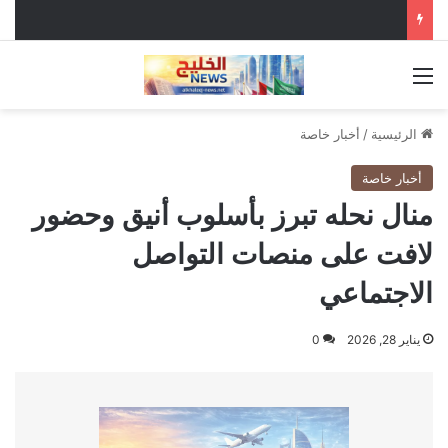
القائمة
الرئيسية
/
أخبار خاصة
أخبار خاصة
منال نحله تبرز بأسلوب أنيق وحضور
لافت على منصات التواصل
الاجتماعي
يناير 28, 2026
0