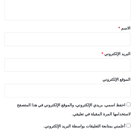
ي
ق
*
الاسم
*
البريد الإلكتروني
*
الموقع الإلكتروني
احفظ اسمي، بريدي الإلكتروني، والموقع الإلكتروني في هذا المتصفح
لاستخدامها المرة المقبلة في تعليقي.
أعلمني بمتابعة التعليقات بواسطة البريد الإلكتروني.