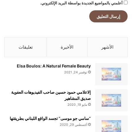
أعلمني بالمواضيع الجديدة بواسطة البريد الإلكتروني.
الأشهر
الأخيرة
تعليقات
Elsa Boulos: A Natural Female Beauty
نوفمبر 24, 2021
إلاعلامي حمود حسين صاحب الفيديوهات العفوية
صديق المشاهير
مايو 19, 2020
“سامي جو موسى” تجسد الواقع اللبناني بطريقتها
أغسطس 29, 2020