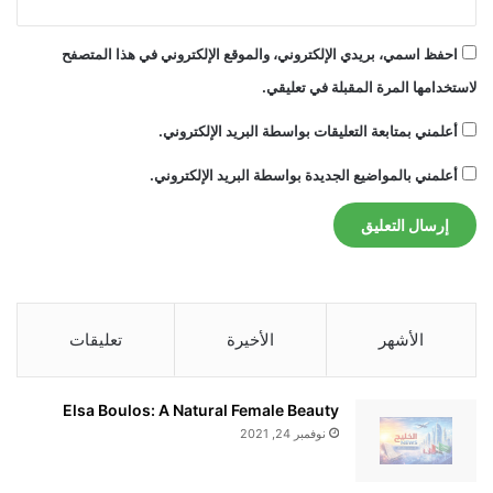
احفظ اسمي، بريدي الإلكتروني، والموقع الإلكتروني في هذا المتصفح
لاستخدامها المرة المقبلة في تعليقي.
أعلمني بمتابعة التعليقات بواسطة البريد الإلكتروني.
أعلمني بالمواضيع الجديدة بواسطة البريد الإلكتروني.
الأشهر
الأخيرة
تعليقات
Elsa Boulos: A Natural Female Beauty
نوفمبر 24, 2021