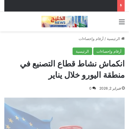
القائمة
الرئيسية
/
أرقام وإحصاءات
أرقام وإحصاءات
الرئيسية
انكماش نشاط قطاع التصنيع في
منطقة اليورو خلال يناير
فبراير 2, 2026
0