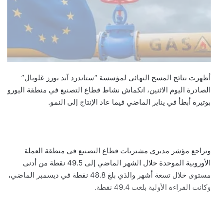
أظهرت نتائج المسح النهائي لمؤسسة “ستاندرد آند بورز غلوبال”
الصادرة اليوم الاثنين، انكماش نشاط قطاع التصنيع في منطقة اليورو
بوتيرة أبطأ في يناير الماضي فيما عاد الإنتاج إلى النمو.
وتراجع مؤشر مديري مشتريات قطاع التصنيع في منطقة العملة
الأوروبية الموحدة خلال الشهر الماضي إلى 49.5 نقطة من أدنى
مستوى خلال تسعة أشهر والذي بلغ 48.8 نقطة في ديسمبر الماضي،
وكانت القراءة الأولية بلغت 49.4 نقطة.