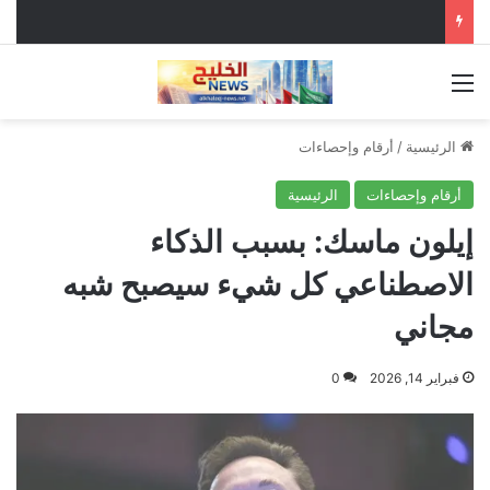
القائمة
الرئيسية
/
أرقام وإحصاءات
أرقام وإحصاءات
الرئيسية
إيلون ماسك: بسبب الذكاء
الاصطناعي كل شيء سيصبح شبه
مجاني
فبراير 14, 2026
0