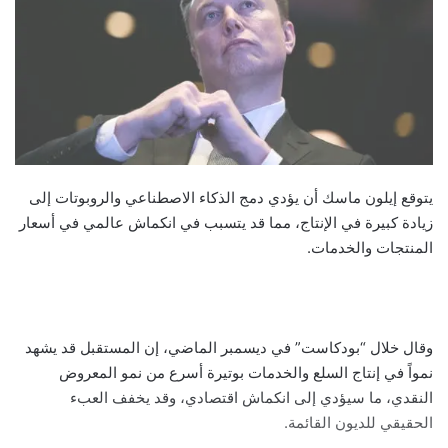
يتوقع إيلون ماسك أن يؤدي دمج الذكاء الاصطناعي والروبوتات إلى
زيادة كبيرة في الإنتاج، مما قد يتسبب في انكماش عالمي في أسعار
المنتجات والخدمات.
وقال خلال “بودكاست” في ديسمبر الماضي، إن المستقبل قد يشهد
نمواً في إنتاج السلع والخدمات بوتيرة أسرع من نمو المعروض
النقدي، ما سيؤدي إلى انكماش اقتصادي، وقد يخفف العبء
الحقيقي للديون القائمة.