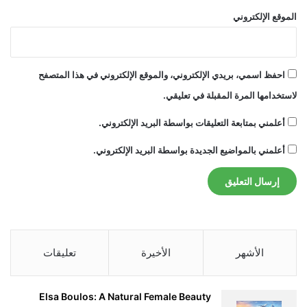
الموقع الإلكتروني
احفظ اسمي، بريدي الإلكتروني، والموقع الإلكتروني في هذا المتصفح
لاستخدامها المرة المقبلة في تعليقي.
أعلمني بمتابعة التعليقات بواسطة البريد الإلكتروني.
أعلمني بالمواضيع الجديدة بواسطة البريد الإلكتروني.
الأشهر
الأخيرة
تعليقات
Elsa Boulos: A Natural Female Beauty