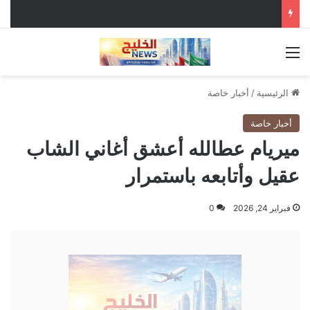
القائمة
الرئيسية
/
أخبار خاصة
أخبار خاصة
ميريام عطالله أعشق أغاني الشاب
عقيل وأتابعه باستمرار
فبراير 24, 2026
0