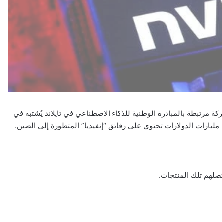
كة مرتبطة بالمبادرة الوطنية للذكاء الاصطناعي في تايلاند يُشتبه في
ليارات الدولارات تحتوي على رقائق “إنفيديا” المتطورة إلى الصين.
تصلهم تلك المنتجات.