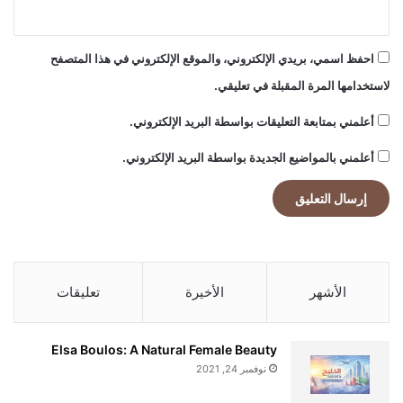
احفظ اسمي، بريدي الإلكتروني، والموقع الإلكتروني في هذا المتصفح
لاستخدامها المرة المقبلة في تعليقي.
أعلمني بمتابعة التعليقات بواسطة البريد الإلكتروني.
أعلمني بالمواضيع الجديدة بواسطة البريد الإلكتروني.
الأشهر
الأخيرة
تعليقات
Elsa Boulos: A Natural Female Beauty
نوفمبر 24, 2021