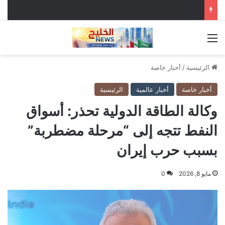
القائمة
الرئيسية
/
أخبار خاصة
أخبار خاصة
أخبار عالمية
الرئيسية
وكالة الطاقة الدولية تحذر: أسواق
النفط تتجه إلى “مرحلة مضطربة”
بسبب حرب إيران
مايو 8, 2026
0