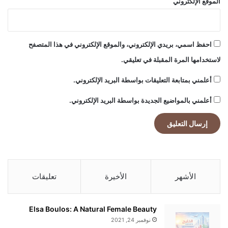
الموقع الإلكتروني
احفظ اسمي، بريدي الإلكتروني، والموقع الإلكتروني في هذا المتصفح
لاستخدامها المرة المقبلة في تعليقي.
أعلمني بمتابعة التعليقات بواسطة البريد الإلكتروني.
أعلمني بالمواضيع الجديدة بواسطة البريد الإلكتروني.
الأشهر
الأخيرة
تعليقات
Elsa Boulos: A Natural Female Beauty
نوفمبر 24, 2021