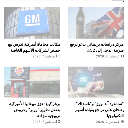
مركز دراسات بريطاني يدعو لرفع
مكاتب محاماة أميركية تدرس بيع
ضريبة الدخل إلى 52%
حصص لشركات الأسهم الخاصة
أغسطس 7, 2026
أغسطس 7, 2026
“ستاندرد آند بورز” و”ناسداك”
برغر كينغ تعزز مبيعاتها الأميركية
يفتحان على تراجع بقيادة أسهم
بفضل تطوير “ووبر” وعروض
التكنولوجيا
ترويجية مؤقتة
أغسطس 7, 2026
أغسطس 7, 2026