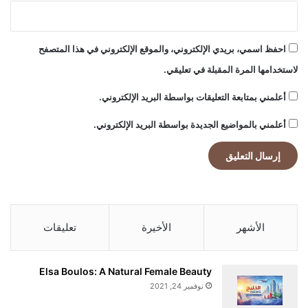
احفظ اسمي، بريدي الإلكتروني، والموقع الإلكتروني في هذا المتصفح
لاستخدامها المرة المقبلة في تعليقي.
أعلمني بمتابعة التعليقات بواسطة البريد الإلكتروني.
أعلمني بالمواضيع الجديدة بواسطة البريد الإلكتروني.
الأشهر
الأخيرة
تعليقات
Elsa Boulos: A Natural Female Beauty
نوفمبر 24, 2021