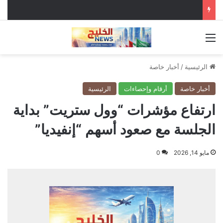
القائمة
الرئيسية
/
أخبار خاصة
أخبار خاصة
أرقام وإحصاءات
الرئيسية
ارتفاع مؤشرات “وول ستريت” بداية
الجلسة مع صعود أسهم “إنفيديا”
مايو 14, 2026
0