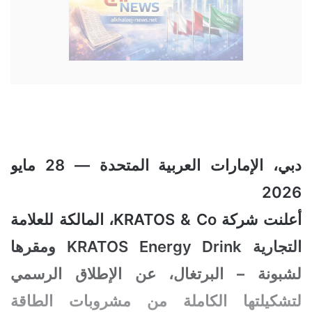
دبي، الإمارات العربية المتحدة — 28 مايو
2026
أعلنت شركة
KRATOS & Co
، المالكة للعلامة
التجارية
KRATOS Energy Drink
ومقرها
لشبونة – البرتغال، عن الإطلاق الرسمي
لتشكيلتها الكاملة من مشروبات الطاقة