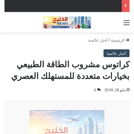
القائمة
الرئيسية
/
أخبار عالمية
أخبار عالمية
كراتوس مشروب الطاقة الطبيعي
بخيارات متعددة للمستهلك العصري
مايو 28, 2026
0