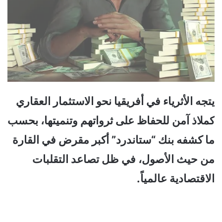
يتجه الأثرياء في أفريقيا نحو الاستثمار العقاري
كملاذ آمن للحفاظ على ثرواتهم وتنميتها، بحسب
ما كشفه بنك “ستاندرد” أكبر مقرض في القارة
من حيث الأصول، في ظل تصاعد التقلبات
الاقتصادية عالمياً.