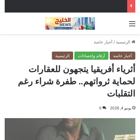
القائمة
الرئيسية
/
أخبار خاصة
أخبار خاصة
أرقام وإحصاءات
الرئيسية
أثرياء أفريقيا يتجهون للعقارات
لحماية ثرواتهم.. طفرة شراء رغم
التقلبات
يونيو 4, 2026
0