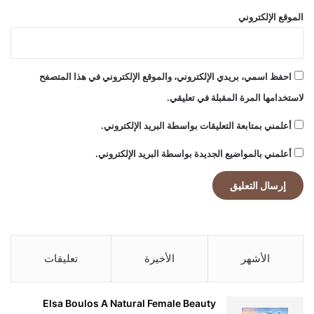
الموقع الإلكتروني
احفظ اسمي، بريدي الإلكتروني، والموقع الإلكتروني في هذا المتصفح
لاستخدامها المرة المقبلة في تعليقي.
أعلمني بمتابعة التعليقات بواسطة البريد الإلكتروني.
أعلمني بالمواضيع الجديدة بواسطة البريد الإلكتروني.
الأشهر
الأخيرة
تعليقات
Elsa Boulos A Natural Female Beauty