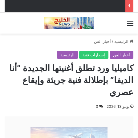
القائمة
الرئيسية
/
أخبار الفن
أخبار الفن
إصدارات فنية
الرئيسية
كاميليا ورد تطلق أغنيتها الجديدة “أنا
الديفا” بإطلالة فنية جريئة وإيقاع
عصري
يونيو 13, 2026
0