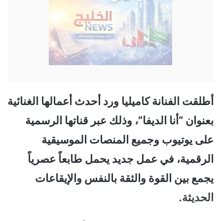
أطلقت الفنانة كاميليا ورد أحدث أعمالها الغنائية
بعنوان “أنا الديفا”، وذلك عبر قناتها الرسمية
على يوتيوب وجميع المنصات الموسيقية
الرقمية، في عمل جديد يحمل طابعاً عصرياً
يجمع بين القوة والثقة بالنفس والإيقاعات
الحديثة.