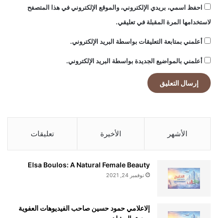
احفظ اسمي، بريدي الإلكتروني، والموقع الإلكتروني في هذا المتصفح
لاستخدامها المرة المقبلة في تعليقي.
أعلمني بمتابعة التعليقات بواسطة البريد الإلكتروني.
أعلمني بالمواضيع الجديدة بواسطة البريد الإلكتروني.
الأشهر
الأخيرة
تعليقات
Elsa Boulos: A Natural Female Beauty
نوفمبر 24, 2021
إلاعلامي حمود حسين صاحب الفيديوهات العفوية