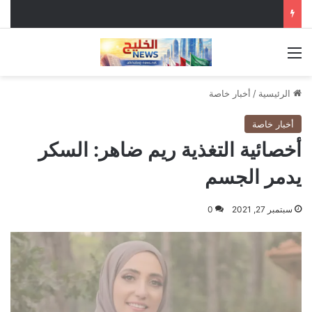
القائمة
الرئيسية
/
أخبار خاصة
أخبار خاصة
أخصائية التغذية ريم ضاهر: السكر
يدمر الجسم
سبتمبر 27, 2021
0