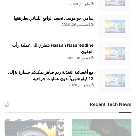
مايو 19, 2020
سامي جو موسى تجسد الواقع اللبناني بطريقتها
أغسطس 29, 2020
Hassan Nassreddine يتطرق الى عملية رأب
الجفون
نوفمبر 18, 2021
مع أخصائية التغذية ريم ضاهر يمكنكم خسارة 8 إلى
13 كيلو شهرياً بدون عمليات جراحية
يوليو 10, 2020
Recent Tech News