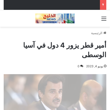
القائمة
الرئيسية
أمير قطر يزور 4 دول في آسيا
الوسطى
يونيو 4, 2023
0