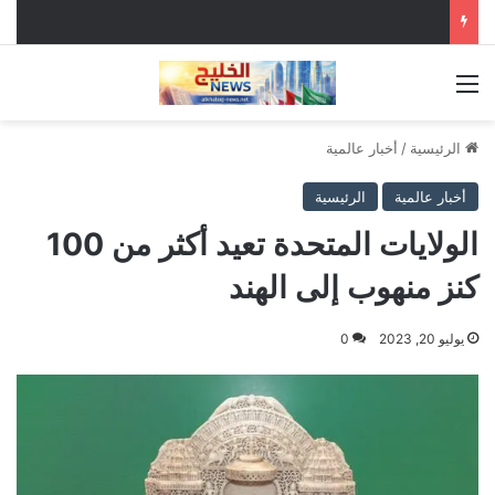
القائمة
الرئيسية
/
أخبار عالمية
أخبار عالمية
الرئيسية
الولايات المتحدة تعيد أكثر من 100
كنز منهوب إلى الهند
يوليو 20, 2023
0