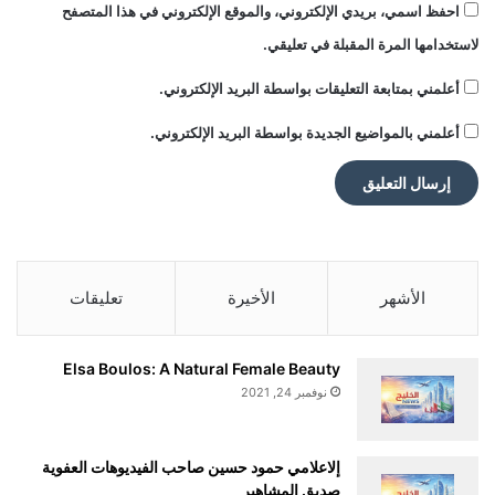
احفظ اسمي، بريدي الإلكتروني، والموقع الإلكتروني في هذا المتصفح
م
لاستخدامها المرة المقبلة في تعليقي.
ن
ر
أعلمني بمتابعة التعليقات بواسطة البريد الإلكتروني.
و
س
أعلمني بالمواضيع الجديدة بواسطة البريد الإلكتروني.
ي
ا
الأشهر
الأخيرة
تعليقات
Elsa Boulos: A Natural Female Beauty
نوفمبر 24, 2021
إلاعلامي حمود حسين صاحب الفيديوهات العفوية
صديق المشاهير