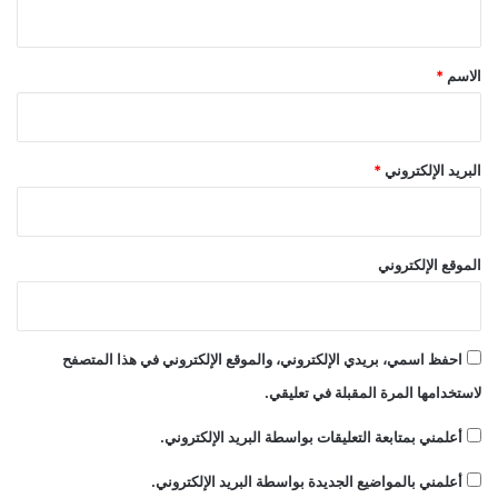
ي
ق
*
الاسم
*
البريد الإلكتروني
*
الموقع الإلكتروني
احفظ اسمي، بريدي الإلكتروني، والموقع الإلكتروني في هذا المتصفح
لاستخدامها المرة المقبلة في تعليقي.
أعلمني بمتابعة التعليقات بواسطة البريد الإلكتروني.
أعلمني بالمواضيع الجديدة بواسطة البريد الإلكتروني.