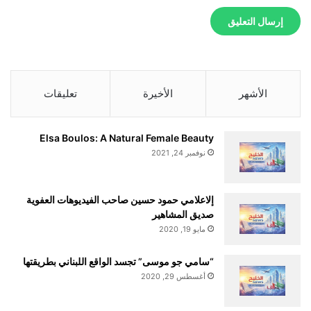
الأشهر
الأخيرة
تعليقات
Elsa Boulos: A Natural Female Beauty
نوفمبر 24, 2021
إلاعلامي حمود حسين صاحب الفيديوهات العفوية
صديق المشاهير
مايو 19, 2020
“سامي جو موسى” تجسد الواقع اللبناني بطريقتها
أغسطس 29, 2020