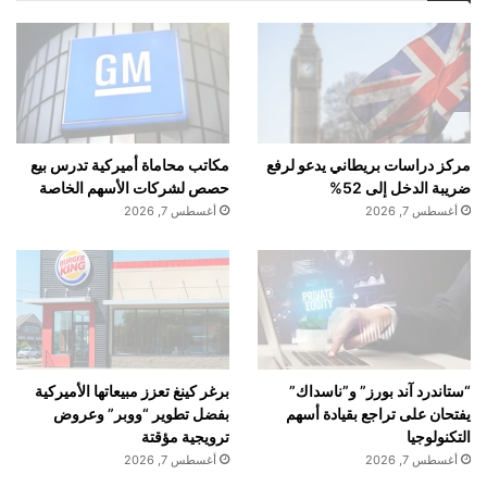
مركز دراسات بريطاني يدعو لرفع
مكاتب محاماة أميركية تدرس بيع
ضريبة الدخل إلى 52%
حصص لشركات الأسهم الخاصة
أغسطس 7, 2026
أغسطس 7, 2026
“ستاندرد آند بورز” و”ناسداك”
برغر كينغ تعزز مبيعاتها الأميركية
يفتحان على تراجع بقيادة أسهم
بفضل تطوير “ووبر” وعروض
التكنولوجيا
ترويجية مؤقتة
أغسطس 7, 2026
أغسطس 7, 2026