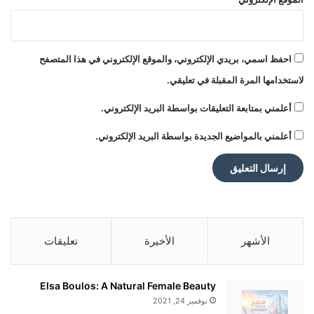
احفظ اسمي، بريدي الإلكتروني، والموقع الإلكتروني في هذا المتصفح
لاستخدامها المرة المقبلة في تعليقي.
أعلمني بمتابعة التعليقات بواسطة البريد الإلكتروني.
أعلمني بالمواضيع الجديدة بواسطة البريد الإلكتروني.
الأشهر
الأخيرة
تعليقات
Elsa Boulos: A Natural Female Beauty
نوفمبر 24, 2021