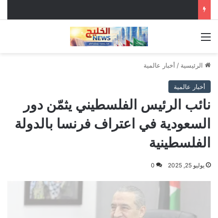
القائمة
الرئيسية
/
أخبار عالمية
أخبار عالمية
نائب الرئيس الفلسطيني يثمّن دور
السعودية في اعتراف فرنسا بالدولة
الفلسطينية
يوليو 25, 2025
0