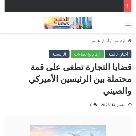
القائمة
الرئيسية
/
أخبار عالمية
أخبار عالمية
أرقام وإحصاءات
الرئيسية
قضايا التجارة تطغى على قمة
محتملة بين الرئيسين الأميركي
والصيني
سبتمبر 14, 2025
0