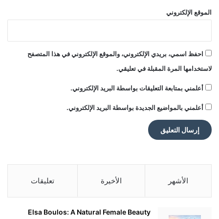
الموقع الإلكتروني
احفظ اسمي، بريدي الإلكتروني، والموقع الإلكتروني في هذا المتصفح
لاستخدامها المرة المقبلة في تعليقي.
أعلمني بمتابعة التعليقات بواسطة البريد الإلكتروني.
أعلمني بالمواضيع الجديدة بواسطة البريد الإلكتروني.
الأشهر
الأخيرة
تعليقات
Elsa Boulos: A Natural Female Beauty