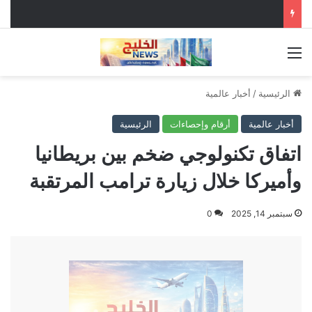
القائمة
الرئيسية
/
أخبار عالمية
أخبار عالمية
أرقام وإحصاءات
الرئيسية
اتفاق تكنولوجي ضخم بين بريطانيا
وأميركا خلال زيارة ترامب المرتقبة
سبتمبر 14, 2025
0