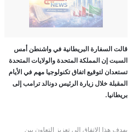
قالت السفارة البريطانية في واشنطن أمس
السبت إن المملكة المتحدة والولايات المتحدة
تستعدان لتوقيع اتفاق تكنولوجيا مهم في الأيام
المقبلة خلال زيارة الرئيس دونالد ترامب إلى
بريطانيا.
يهدف هذا الاتفاق إلى تعزيز التعاون بين