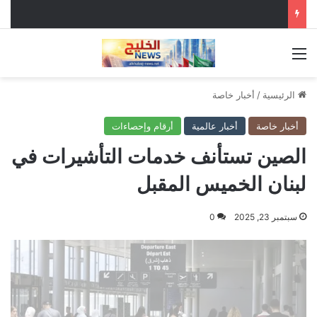
القائمة
الرئيسية
/
أخبار خاصة
أخبار خاصة
أخبار عالمية
أرقام وإحصاءات
الصين تستأنف خدمات التأشيرات في
لبنان الخميس المقبل
سبتمبر 23, 2025
0