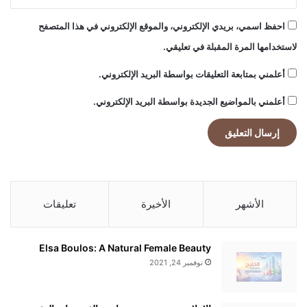
احفظ اسمي، بريدي الإلكتروني، والموقع الإلكتروني في هذا المتصفح
لاستخدامها المرة المقبلة في تعليقي.
أعلمني بمتابعة التعليقات بواسطة البريد الإلكتروني.
أعلمني بالمواضيع الجديدة بواسطة البريد الإلكتروني.
الأشهر
الأخيرة
تعليقات
Elsa Boulos: A Natural Female Beauty
نوفمبر 24, 2021