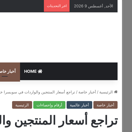
الأحد, أغسطس 9 2026
اخر التحديثات
HOME
أخبار خاص
الرئيسية
/
أخبار خاصة
/
تراجع أسعار المنتجين والواردات في سويسرا خل
أخبار خاصة
أخبار عالمية
أرقام وإحصاءات
الرئيسية
تراجع أسعار المنتجين و