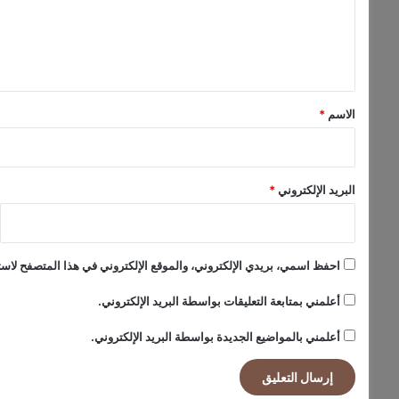
ع
ل
ي
ق
*
الاسم
*
البريد الإلكتروني
*
احفظ اسمي، بريدي الإلكتروني، والموقع الإلكتروني في هذا المتصفح لاستخ
أعلمني بمتابعة التعليقات بواسطة البريد الإلكتروني.
أعلمني بالمواضيع الجديدة بواسطة البريد الإلكتروني.