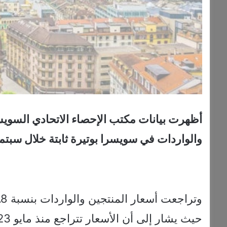
أظهرت بيانات مكتب الإحصاء الاتحادي السويسر
والواردات في سويسرا بوتيرة ثابتة خلال سبتم
حيث يشار إلى أن الأسعار تتراجع منذ مايو 2023.