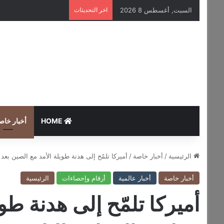
السبت, أغسطس 8 2026
اخر التحديثات
HOME
أخبار خاص
الرئيسية
/
أخبار خاصة
/
أميركا تلمّح إلى هدنة طويلة الأمد مع الصين بعد 
أخبار خاصة
أخبار عالمية
أرقام وإحصاءات
الرئيسية
أميركا تلمّح إلى هدنة طو