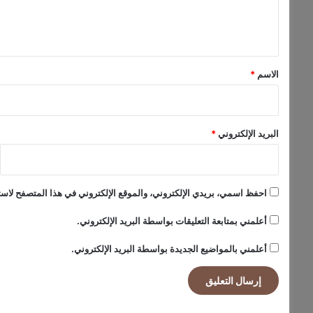
ل
ل
ي
س
ت
ق
ر
*
ي
الاسم
*
ت
"
البريد الإلكتروني
*
احفظ اسمي، بريدي الإلكتروني، والموقع الإلكتروني في هذا المتصفح لاستخ
أعلمني بمتابعة التعليقات بواسطة البريد الإلكتروني.
أعلمني بالمواضيع الجديدة بواسطة البريد الإلكتروني.