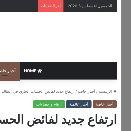
الخميس, أغسطس 6 2026
اخر التحديثات
HOME
أخبار خاص
الرئيسية
/
أخبار خاصة
/
ارتفاع جديد لفائض الحساب الجاري في إيطاليا
أخبار خاصة
أخبار عالمية
أرقام وإحصاءات
ارتفاع جديد لفائض الحس