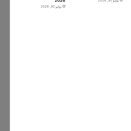
2026
يوليو 30, 2026
يوليو 30, 2026