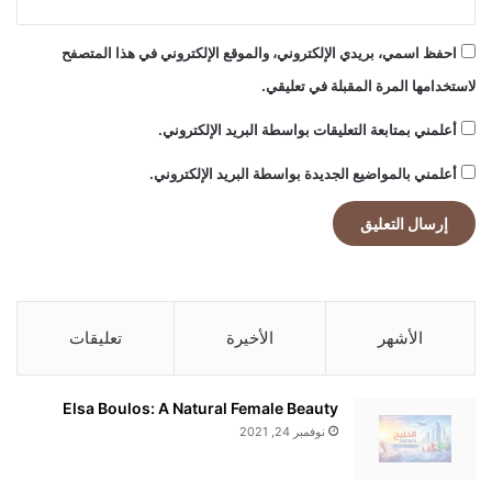
احفظ اسمي، بريدي الإلكتروني، والموقع الإلكتروني في هذا المتصفح
لاستخدامها المرة المقبلة في تعليقي.
أعلمني بمتابعة التعليقات بواسطة البريد الإلكتروني.
أعلمني بالمواضيع الجديدة بواسطة البريد الإلكتروني.
الأشهر
الأخيرة
تعليقات
Elsa Boulos: A Natural Female Beauty
نوفمبر 24, 2021