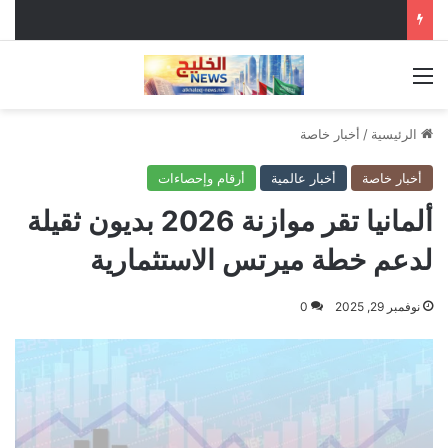
القائمة
الرئيسية
/
أخبار خاصة
أخبار خاصة
أخبار عالمية
أرقام وإحصاءات
ألمانيا تقر موازنة 2026 بديون ثقيلة
لدعم خطة ميرتس الاستثمارية
نوفمبر 29, 2025
0