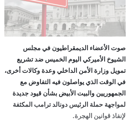
صوت الأعضاء الديمقراطيون في مجلس
الشيوخ الأميركي اليوم الخميس ضد تشريع
تمويل وزارة الأمن الداخلي وعدة وكالات أخرى،
في الوقت الذي يواصلون فيه التفاوض مع
الجمهوريين والبيت الأبيض بشأن قيود جديدة
لمواجهة حملة الرئيس دونالد ترامب المكثفة
لإنفاذ قوانين الهجرة.