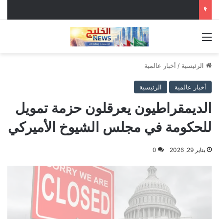
القائمة
الرئيسية
/
أخبار عالمية
أخبار عالمية
الرئيسية
الديمقراطيون يعرقلون حزمة تمويل
للحكومة في مجلس الشيوخ الأميركي
يناير 29, 2026
0