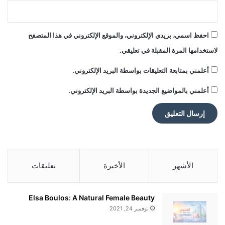
احفظ اسمي، بريدي الإلكتروني، والموقع الإلكتروني في هذا المتصفح
لاستخدامها المرة المقبلة في تعليقي.
أعلمني بمتابعة التعليقات بواسطة البريد الإلكتروني.
أعلمني بالمواضيع الجديدة بواسطة البريد الإلكتروني.
الأشهر
الأخيرة
تعليقات
Elsa Boulos: A Natural Female Beauty
نوفمبر 24, 2021