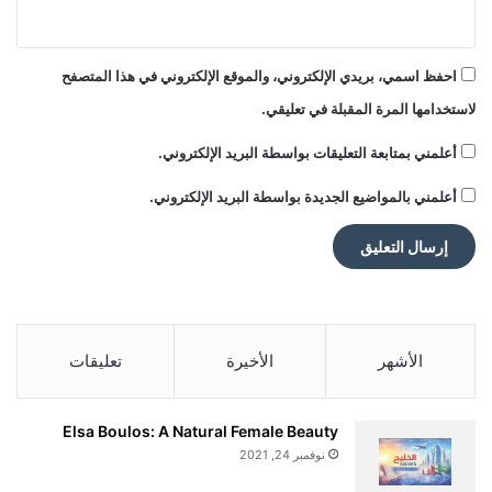
a
l
a
احفظ اسمي، بريدي الإلكتروني، والموقع الإلكتروني في هذا المتصفح
m
لاستخدامها المرة المقبلة في تعليقي.
أعلمني بمتابعة التعليقات بواسطة البريد الإلكتروني.
أعلمني بالمواضيع الجديدة بواسطة البريد الإلكتروني.
الأشهر
الأخيرة
تعليقات
Elsa Boulos: A Natural Female Beauty
نوفمبر 24, 2021