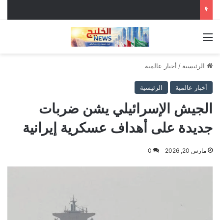
القائمة
الرئيسية
/
أخبار عالمية
أخبار عالمية
الرئيسية
الجيش الإسرائيلي يشن ضربات
جديدة على أهداف عسكرية إيرانية
مارس 20, 2026
0