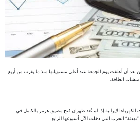
ين بعد أن أغلقت يوم الجمعة عند أعلى مستوياتها منذ ما يقرب من أربع
 منشآت الطاقة.
كهرباء الإيرانية إذا لم تُعد طهران فتح مضيق هرمز بالكامل في