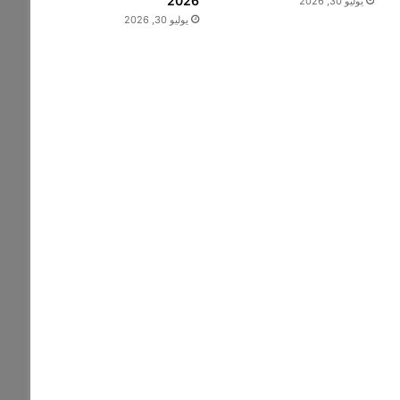
2026
يوليو 30, 2026
يوليو 30, 2026