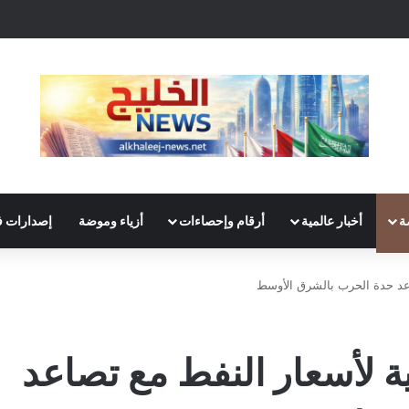
ة
أخبار عالمية
أرقام وإحصاءات
أزياء وموضة
إصدارات ف
اعد حدة الحرب بالشرق الأوسط
ة لأسعار النفط مع تصاعد