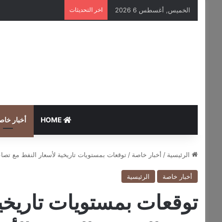
الخميس, أغسطس 6 2026
اخر التحديثات
HOME
أخبار خاص
الرئيسية
/
أخبار خاصة
/
توقعات بمستويات تاريخية لأسعار النفط مع تص
أخبار خاصة
الرئيسية
توقعات بمستويات تاريخي