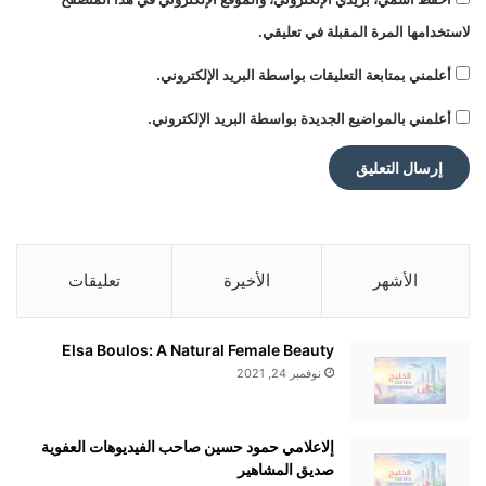
لاستخدامها المرة المقبلة في تعليقي.
أعلمني بمتابعة التعليقات بواسطة البريد الإلكتروني.
أعلمني بالمواضيع الجديدة بواسطة البريد الإلكتروني.
الأشهر
الأخيرة
تعليقات
Elsa Boulos: A Natural Female Beauty
نوفمبر 24, 2021
إلاعلامي حمود حسين صاحب الفيديوهات العفوية
صديق المشاهير