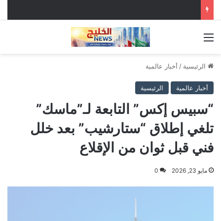
القائمة
الرئيسية
/
أخبار عالمية
أخبار عالمية
الرئيسية
“سبيس إكس” التابعة لـ”ماسك”
تلغي إطلاق “ستارشيب” بعد خلل
فني قبل ثوان من الإقلاع
مايو 23, 2026
0