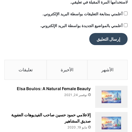
لاستخدامها المرة المقبلة في تعليقي.
أعلمني بمتابعة التعليقات بواسطة البريد الإلكتروني.
أعلمني بالمواضيع الجديدة بواسطة البريد الإلكتروني.
الأشهر
الأخيرة
تعليقات
Elsa Boulos: A Natural Female Beauty
نوفمبر 24, 2021
إلاعلامي حمود حسين صاحب الفيديوهات العفوية
صديق المشاهير
مايو 19, 2020