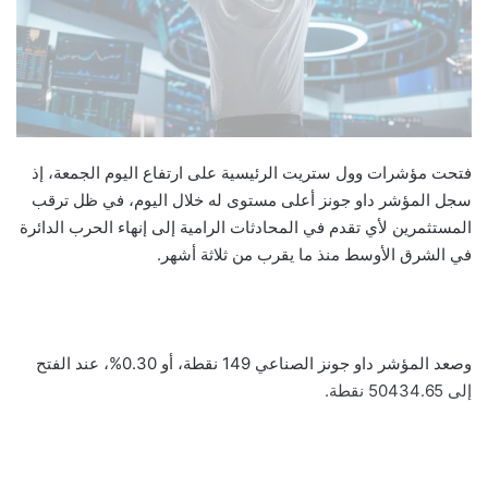
فتحت مؤشرات وول ستريت الرئيسية على ارتفاع اليوم الجمعة، إذ
سجل المؤشر داو جونز أعلى مستوى له خلال اليوم، في ظل ترقب
المستثمرين لأي تقدم في المحادثات الرامية إلى إنهاء الحرب الدائرة
في الشرق الأوسط منذ ما يقرب من ثلاثة أشهر.
وصعد المؤشر داو جونز الصناعي 149 نقطة، أو 0.30%، عند الفتح
إلى 50434.65 نقطة.