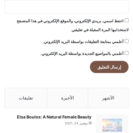
5
د
و
احفظ اسمي، بريدي الإلكتروني، والموقع الإلكتروني في هذا المتصفح
ل
لاستخدامها المرة المقبلة في تعليقي.
ة
أعلمني بمتابعة التعليقات بواسطة البريد الإلكتروني.
أعلمني بالمواضيع الجديدة بواسطة البريد الإلكتروني.
الأشهر
الأخيرة
تعليقات
Elsa Boulos: A Natural Female Beauty
نوفمبر 24, 2021