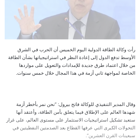
رأت وكالة الطاقة الدولية اليوم الخميس أن الحرب في الشرق
الأوسط تدفع الدول إلى إعادة النظر في استراتيجياتها بشأن الطاقة
من خلال اعتماد طرق جديدة للإمدادات والتعويل على مواردها
الخاصة لمواجهة ثاني أزمة في هذا المجال خلال خمس سنوات.
وقال المدير التنفيذي للوكالة فاتح بيرول: “نحن نمر بأخطر أزمة
شهدها العالم على الإطلاق فيما يتعلق بأمن الطاقة، وأعتقد أنها
ستعيد تشكيل استراتيجيات الاستثمار على مستوى العالم، على غرار
التحولات الكبرى التي عرفها القطاع بعد الصدمتين النفطيتين في
سبعينات القرن العشرين”.