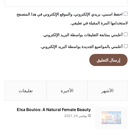
احفظ اسمي، بريدي الإلكتروني، والموقع الإلكتروني في هذا المتصفح
لاستخدامها المرة المقبلة في تعليقي.
أعلمني بمتابعة التعليقات بواسطة البريد الإلكتروني.
أعلمني بالمواضيع الجديدة بواسطة البريد الإلكتروني.
الأشهر
الأخيرة
تعليقات
Elsa Boulos: A Natural Female Beauty
نوفمبر 24, 2021