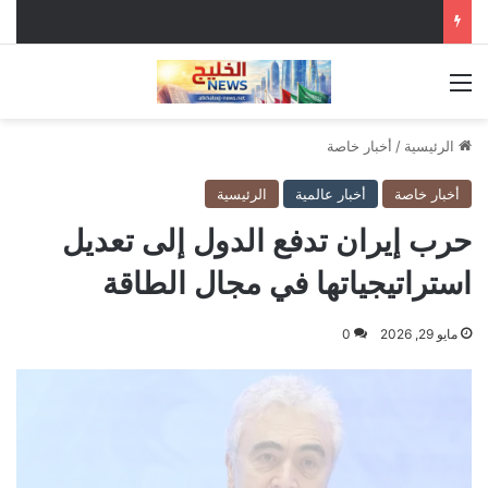
القائمة
الرئيسية
/
أخبار خاصة
أخبار خاصة
أخبار عالمية
الرئيسية
حرب إيران تدفع الدول إلى تعديل
استراتيجياتها في مجال الطاقة
مايو 29, 2026
0