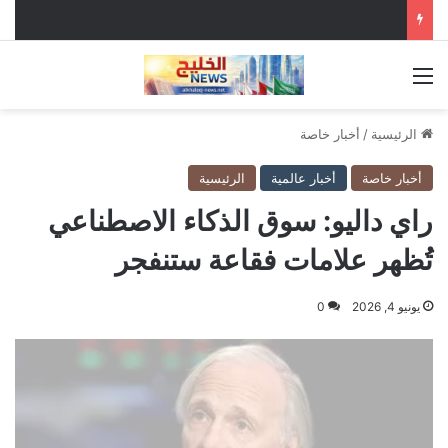
القائمة
الرئيسية
/
أخبار خاصة
أخبار خاصة
أخبار عالمية
الرئيسية
راي داليو: سوق الذكاء الاصطناعي
تُظهر علامات فقاعة ستنفجر
يونيو 4, 2026
0