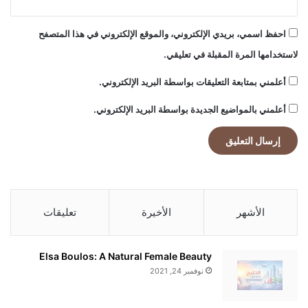
احفظ اسمي، بريدي الإلكتروني، والموقع الإلكتروني في هذا المتصفح
لاستخدامها المرة المقبلة في تعليقي.
أعلمني بمتابعة التعليقات بواسطة البريد الإلكتروني.
أعلمني بالمواضيع الجديدة بواسطة البريد الإلكتروني.
الأشهر
الأخيرة
تعليقات
Elsa Boulos: A Natural Female Beauty
نوفمبر 24, 2021