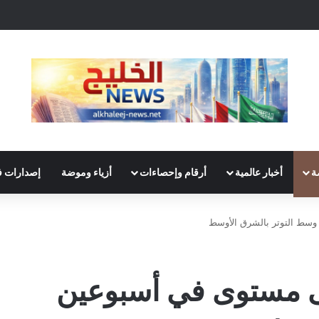
ة
أخبار عالمية
أرقام وإحصاءات
أزياء وموضة
إصدارات ف
 وسط التوتر بالشرق الأوسط
دنى مستوى في أسبوعين