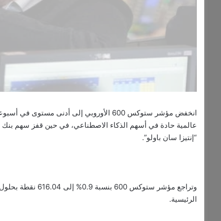
انخفض مؤشر ستوكس 600 الأوروبي إلى أدنى مس
عالمية حادة في أسهم الذكاء الاصطناعي، في حين قفز سهم بنك 
“إنتيزا سان باولو”.
الرئيسية.