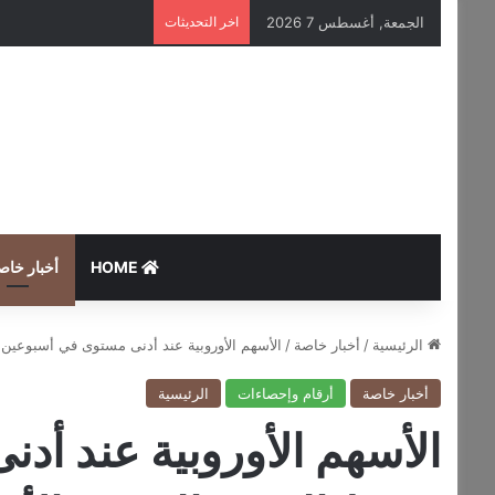
الجمعة, أغسطس 7 2026
اخر التحديثات
HOME
أخبار خاص
الرئيسية
/
أخبار خاصة
/
الأسهم الأوروبية عند أدنى مستوى في أسبوعين
أخبار خاصة
أرقام وإحصاءات
الرئيسية
الأسهم الأوروبية عند أ