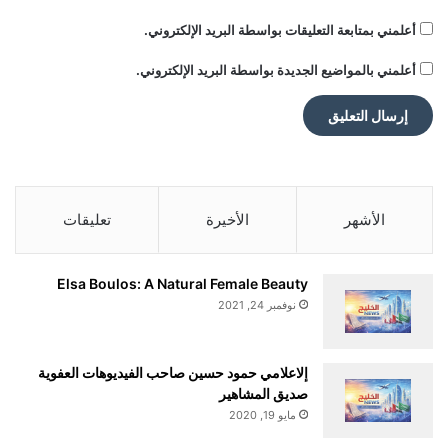
أعلمني بمتابعة التعليقات بواسطة البريد الإلكتروني.
أعلمني بالمواضيع الجديدة بواسطة البريد الإلكتروني.
الأشهر
الأخيرة
تعليقات
Elsa Boulos: A Natural Female Beauty
نوفمبر 24, 2021
إلاعلامي حمود حسين صاحب الفيديوهات العفوية
صديق المشاهير
مايو 19, 2020