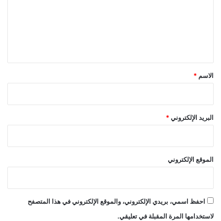
"
ا
ع
ث
ل
ع
ا
ي
ل
ق
م
ي
*
الاسم
*
ة
البريد الإلكتروني
*
الموقع الإلكتروني
احفظ اسمي، بريدي الإلكتروني، والموقع الإلكتروني في هذا المتصفح
لاستخدامها المرة المقبلة في تعليقي.