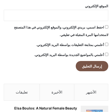
الموقع الإلكتروني
احفظ اسمي، بريدي الإلكتروني، والموقع الإلكتروني في هذا المتصفح
لاستخدامها المرة المقبلة في تعليقي.
أعلمني بمتابعة التعليقات بواسطة البريد الإلكتروني.
أعلمني بالمواضيع الجديدة بواسطة البريد الإلكتروني.
الأشهر
الأخيرة
تعليقات
Elsa Boulos: A Natural Female Beauty