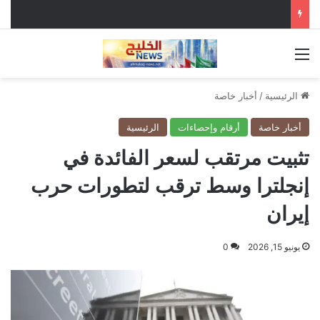
القائمة
الرئيسية
/
أخبار خاصة
أخبار خاصة
أرقام وإحصاءات
الرئيسية
تثبيت مرتقب لسعر الفائدة في
إنجلترا وسط ترقب لتطورات حرب
إيران
يونيو 15, 2026
0