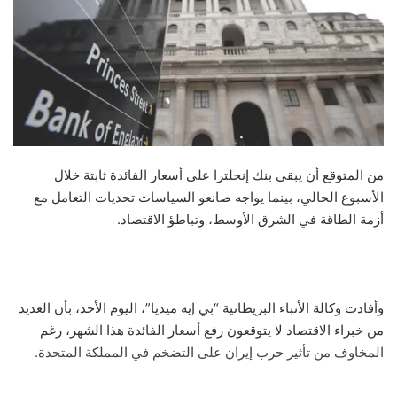
من المتوقع أن يبقي بنك إنجلترا على أسعار الفائدة ثابتة خلال
الأسبوع الحالي، بينما يواجه صانعو السياسات تحديات التعامل مع
أزمة الطاقة في الشرق الأوسط، وتباطؤ الاقتصاد.
وأفادت وكالة الأنباء البريطانية “بي إيه ميديا”، اليوم الأحد، بأن العديد
من خبراء الاقتصاد لا يتوقعون رفع أسعار الفائدة هذا الشهر، رغم
المخاوف من تأثير حرب إيران على التضخم في المملكة المتحدة.