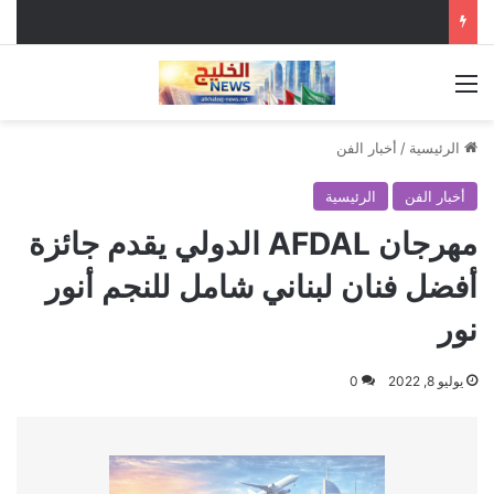
القائمة
الرئيسية
/
أخبار الفن
أخبار الفن
الرئيسية
مهرجان AFDAL الدولي يقدم جائزة
أفضل فنان لبناني شامل للنجم أنور
نور
يوليو 8, 2022
0