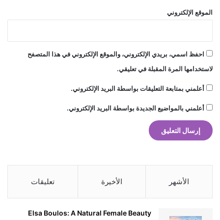
الموقع الإلكتروني
احفظ اسمي، بريدي الإلكتروني، والموقع الإلكتروني في هذا المتصفح
لاستخدامها المرة المقبلة في تعليقي.
أعلمني بمتابعة التعليقات بواسطة البريد الإلكتروني.
أعلمني بالمواضيع الجديدة بواسطة البريد الإلكتروني.
الأشهر
الأخيرة
تعليقات
Elsa Boulos: A Natural Female Beauty